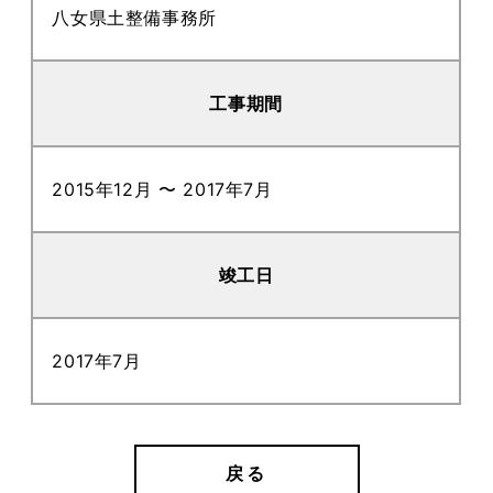
八女県土整備事務所
工事期間
2015年12月 〜 2017年7月
竣工日
2017年7月
戻る