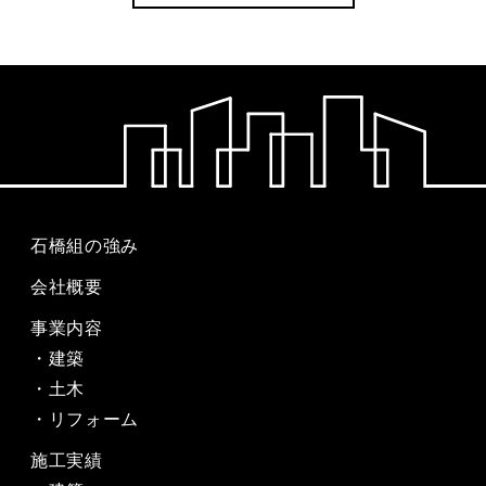
石橋組の強み
会社概要
事業内容
建築
土木
リフォーム
施工実績