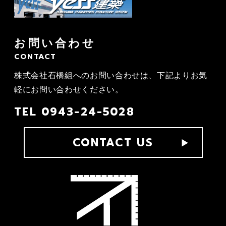
お問い合わせ
CONTACT
株式会社石橋組へのお問い合わせは、
下記よりお気
軽にお問い合わせください。
TEL
0943-24-5028
CONTACT US