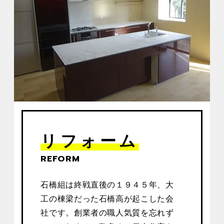
リフォーム
REFORM
石橋組は終戦直後の１９４５年、大
工の棟梁だった石橋高が起こした会
社です。創業者の職人気質を忘れず