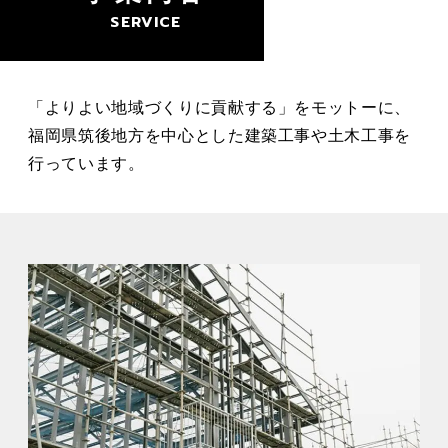
SERVICE
「よりよい地域づくりに貢献する」をモットーに、
福岡県筑後地方を中心とした建築工事や土木工事を
行っています。