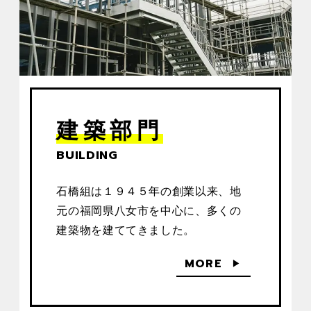
建築部門
BUILDING
石橋組は１９４５年の創業以来、地
元の福岡県八女市を中心に、多くの
建築物を建ててきました。
MORE