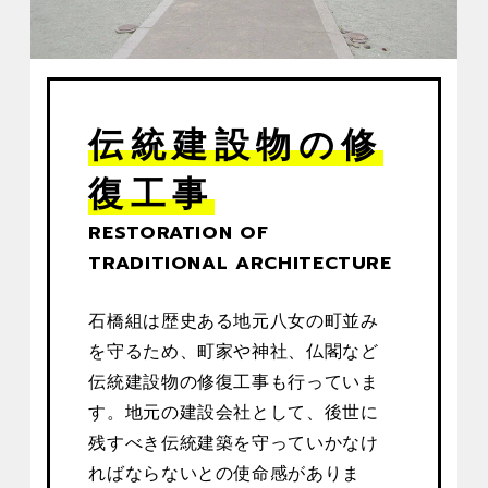
伝統建設物の修
復工事
RESTORATION OF
TRADITIONAL ARCHITECTURE
石橋組は歴史ある地元八女の町並み
を守るため、町家や神社、仏閣など
伝統建設物の修復工事も行っていま
す。地元の建設会社として、後世に
残すべき伝統建築を守っていかなけ
ればならないとの使命感がありま