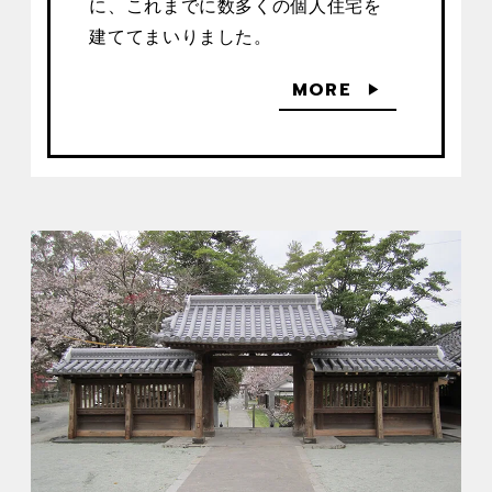
に、これまでに数多くの個人住宅を
建ててまいりました。
MORE