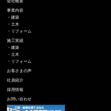
会社概要
事業内容
建築
土木
リフォーム
施工実績
建築
土木
リフォーム
お客さまの声
社員紹介
採用情報
お問い合わせ