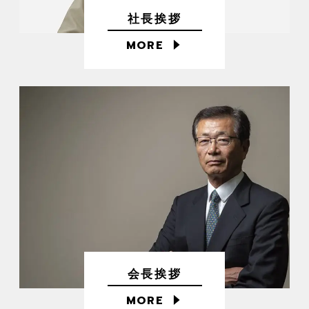
社長挨拶
MORE
会長挨拶
MORE