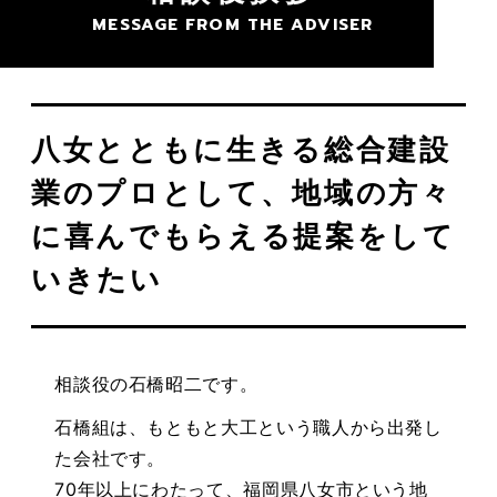
MESSAGE FROM THE ADVISER
八女とともに生きる総合建設
業のプロとして、地域の方々
に喜んでもらえる提案をして
いきたい
相談役の石橋昭二です。
石橋組は、もともと大工という職人から出発し
た会社です。
70年以上にわたって、福岡県八女市という地