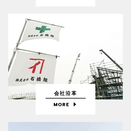
会社沿革
MORE