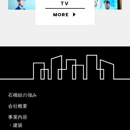
TV
MORE
石橋組の強み
会社概要
事業内容
建築