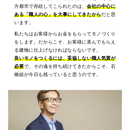
方都市で存続してこられたのは、
会社の中心に
ある「職人の心」を大事にしてきたから
だと思
います。
私たちはお客様からお金をもらってモノづくり
をします。だからこそ、お客様に喜んでもらえ
る建物に仕上げなければならないです。
良いモノをつくるには、妥協しない職人気質が
必要
で、その魂を持ち続けてきたからこそ、石
橋組が今日も残っていると思うのです。