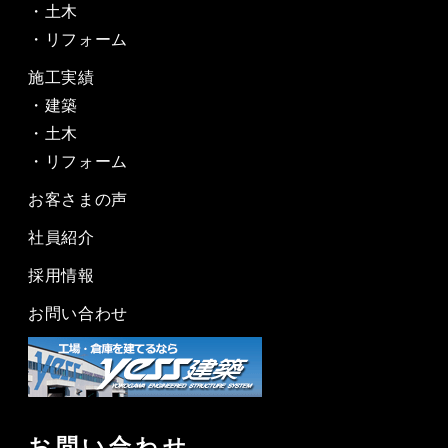
土木
リフォーム
施工実績
建築
土木
リフォーム
お客さまの声
社員紹介
採用情報
お問い合わせ
お問い合わせ