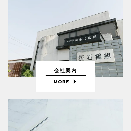
会社案内
MORE