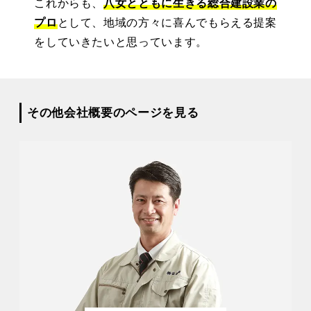
これからも、
八女とともに生きる総合建設業の
プロ
として、地域の方々に喜んでもらえる提案
をしていきたいと思っています。
その他会社概要のページを見る