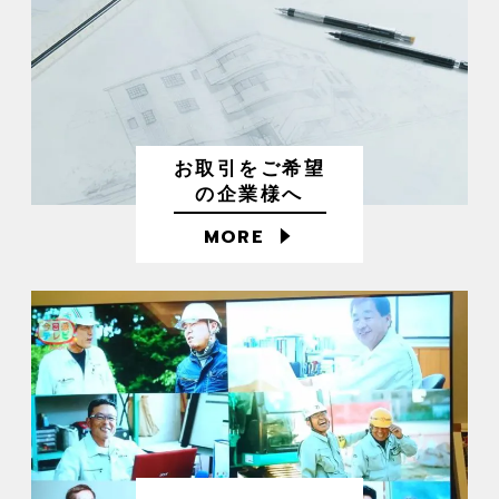
お取引をご希望
の企業様へ
MORE