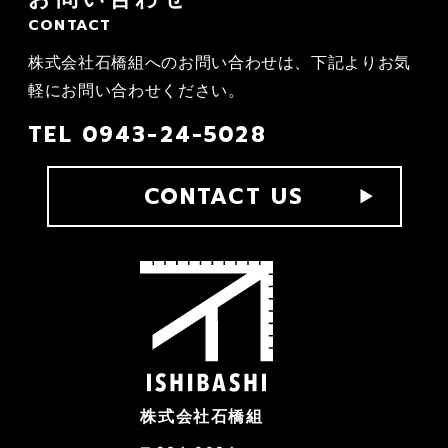
CONTACT
株式会社石橋組へのお問い合わせは、
下記よりお気
軽にお問い合わせください。
TEL
0943-24-5028
CONTACT US
株式会社石橋組